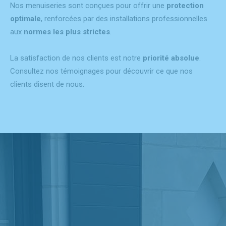
Nos menuiseries sont conçues pour offrir une
protection
optimale
, renforcées par des installations professionnelles
aux
normes les plus strictes
.
La satisfaction de nos clients est notre
priorité absolue
.
Consultez nos témoignages pour découvrir ce que nos
clients disent de nous.