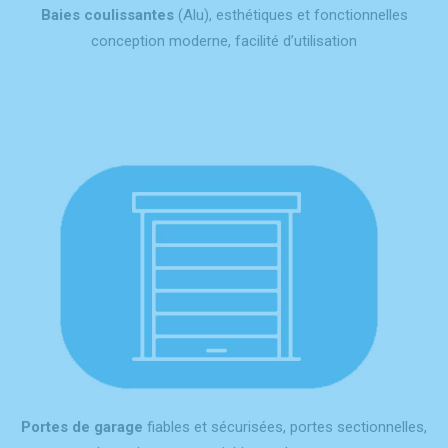
Baies coulissantes
(Alu), esthétiques et fonctionnelles
conception moderne, facilité d’utilisation
Portes de garage
fiables et sécurisées, portes sectionnelles,