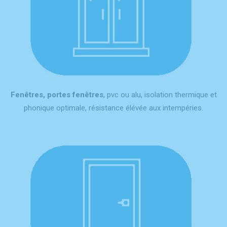
Fenêtres, portes fenêtres
, pvc ou alu, isolation thermique et
phonique optimale, résistance élévée aux intempéries.