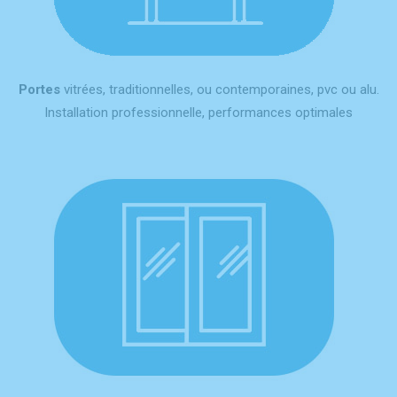
Portes
vitrées, traditionnelles, ou contemporaines, pvc ou alu.
Installation professionnelle, performances optimales