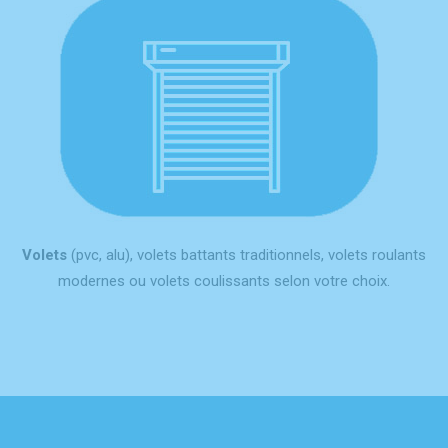
Volets
(pvc, alu), volets battants traditionnels, volets roulants
modernes ou volets coulissants selon votre choix.