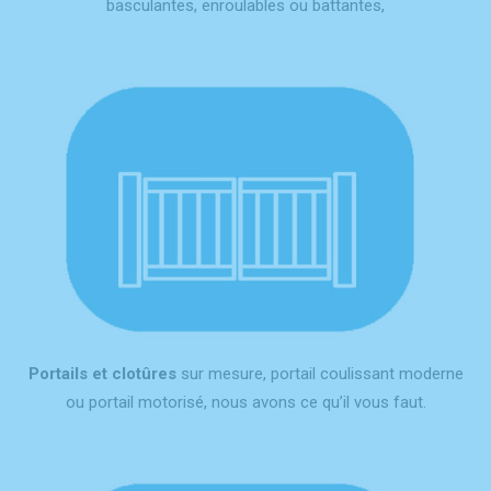
basculantes, enroulables ou battantes,
Portails et clotûres
sur mesure, portail coulissant moderne
ou portail motorisé, nous avons ce qu’il vous faut.