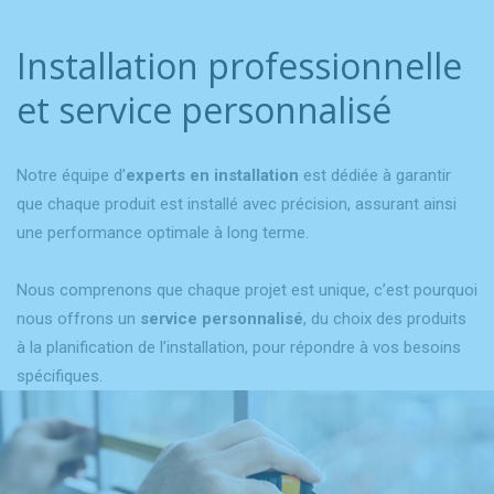
Installation professionnelle
et service personnalisé
Notre équipe d’
experts en installation
est dédiée à garantir
que chaque produit est installé avec précision, assurant ainsi
une performance optimale à long terme.
Nous comprenons que chaque projet est unique, c’est pourquoi
nous offrons un
service personnalisé
, du choix des produits
à la planification de l’installation, pour répondre à vos besoins
spécifiques.