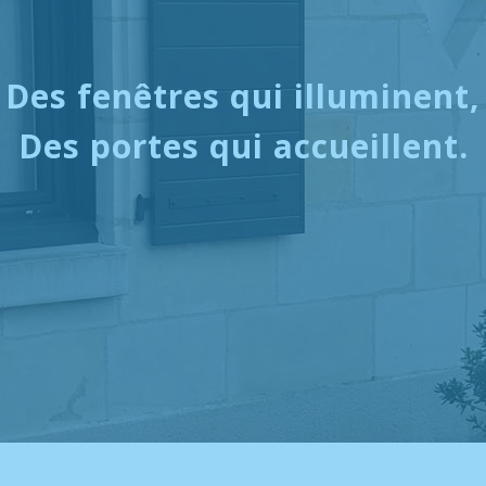
Des fenêtres qui illuminent,
Des portes qui accueillent.