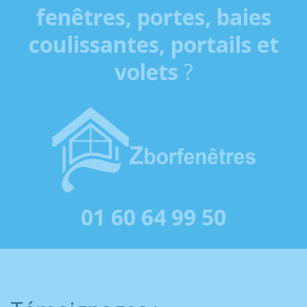
fenêtres, portes, baies
coulissantes, portails et
volets
?
01 60 64 99 50