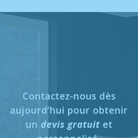
Contactez-nous dès
aujourd’hui pour obtenir
un
devis gratuit
et