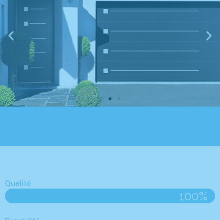
Qualité
100%