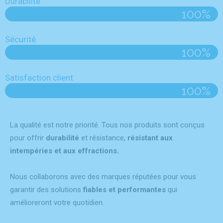
Durabilité
100%
Sécurité
100%
Satisfaction client
100%
La qualité est notre priorité. Tous nos produits sont conçus
pour offrir
durabilité
et résistance,
résistant aux
intempéries et aux effractions.
Nous collaborons avec des marques réputées pour vous
garantir des solutions
fiables et performantes
qui
amélioreront votre quotidien.