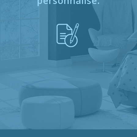
personnalisé.