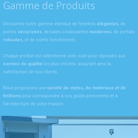
Gamme de Produits
Découvrez notre gamme étendue de fenêtres
élégantes
, de
portes
sécurisées
, de baies coulissantes
modernes
, de portails
robustes
, et de volets fonctionnels.
Chaque produit est sélectionné avec soin pour répondre aux
normes de qualité
les plus strictes, assurant ainsi la
satisfaction de nos clients.
Nous proposons une
variété de styles, de matériaux et de
finitions
pour correspondre à vos goûts personnels et à
l’architecture de votre maison.