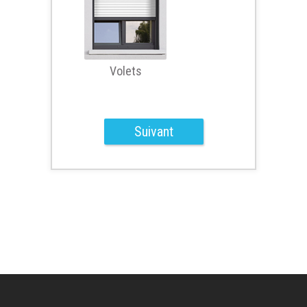
Volets