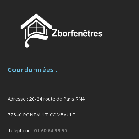
Coordonnées :
Adresse : 20-24 route de Paris RN4
77340 PONTAULT-COMBAULT
Téléphone :
01 60 64 99 50