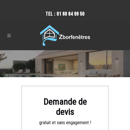
TEL :
01 60 64 99 50
Demande de
devis
gratuit et sans engagement !