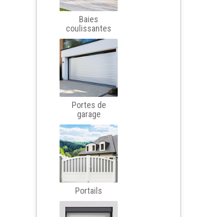
Baies
coulissantes
Portes de
garage
Portails