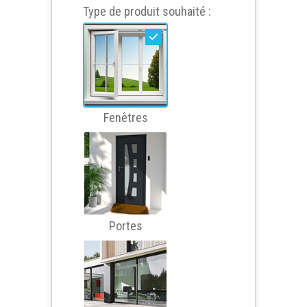
Type de produit souhaité :
Fenêtres
Portes